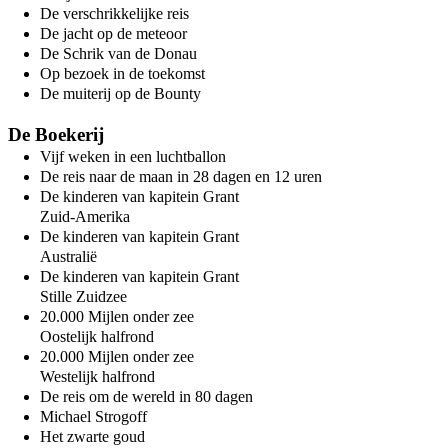
De verschrikkelijke reis
De jacht op de meteoor
De Schrik van de Donau
Op bezoek in de toekomst
De muiterij op de Bounty
De Boekerij
Vijf weken in een luchtballon
De reis naar de maan in 28 dagen en 12 uren
De kinderen van kapitein Grant
Zuid-Amerika
De kinderen van kapitein Grant
Australië
De kinderen van kapitein Grant
Stille Zuidzee
20.000 Mijlen onder zee
Oostelijk halfrond
20.000 Mijlen onder zee
Westelijk halfrond
De reis om de wereld in 80 dagen
Michael Strogoff
Het zwarte goud