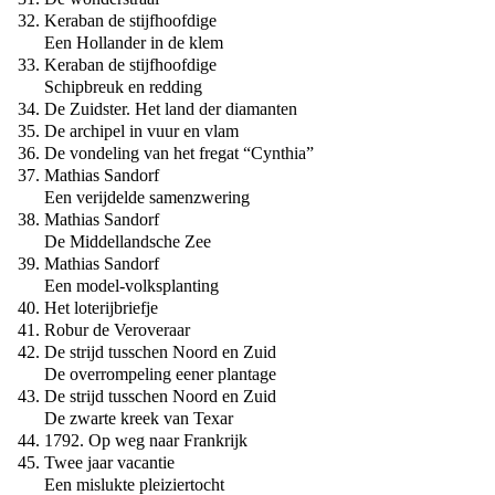
Keraban de stijfhoofdige
Een Hollander in de klem
Keraban de stijfhoofdige
Schipbreuk en redding
De Zuidster. Het land der diamanten
De archipel in vuur en vlam
De vondeling van het fregat “Cynthia”
Mathias Sandorf
Een verijdelde samenzwering
Mathias Sandorf
De Middellandsche Zee
Mathias Sandorf
Een model-volksplanting
Het loterijbriefje
Robur de Veroveraar
De strijd tusschen Noord en Zuid
De overrompeling eener plantage
De strijd tusschen Noord en Zuid
De zwarte kreek van Texar
1792. Op weg naar Frankrijk
Twee jaar vacantie
Een mislukte pleiziertocht