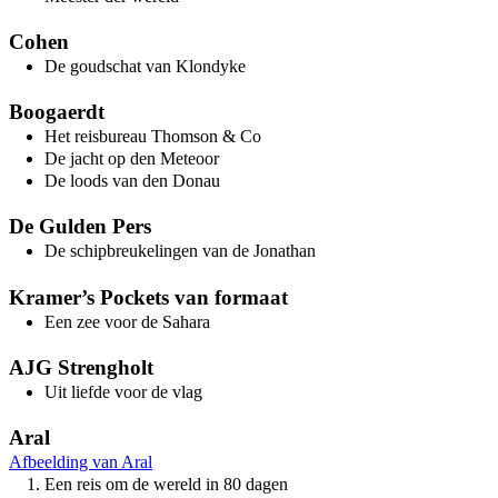
Cohen
De goudschat van Klondyke
Boogaerdt
Het reisbureau Thomson & Co
De jacht op den Meteoor
De loods van den Donau
De Gulden Pers
De schipbreukelingen van de Jonathan
Kramer’s Pockets van formaat
Een zee voor de Sahara
AJG Strengholt
Uit liefde voor de vlag
Aral
Afbeelding van Aral
Een reis om de wereld in 80 dagen