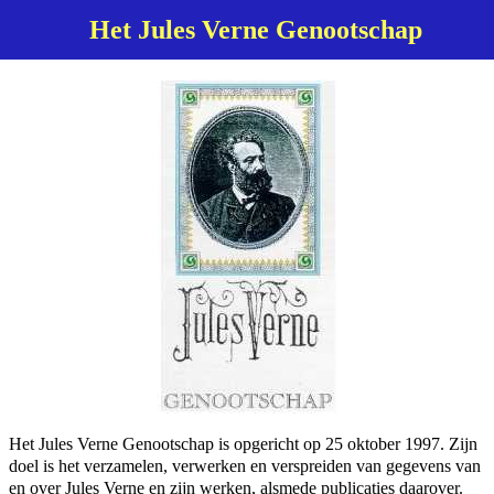
Het Jules Verne Genootschap
Het Jules Verne Genootschap is opgericht op 25 oktober 1997. Zijn
doel is het verzamelen, verwerken en verspreiden van gegevens van
en over Jules Verne en zijn werken, alsmede publicaties daarover.