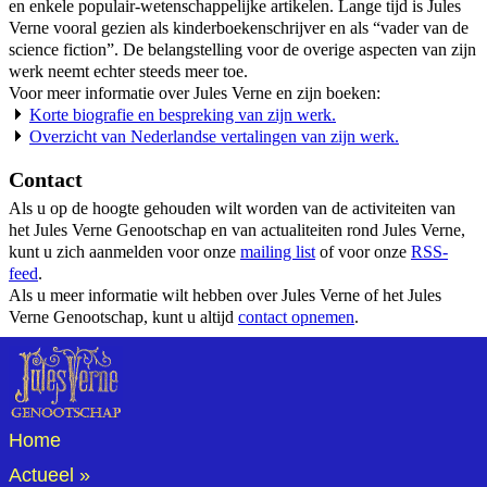
en enkele populair-wetenschappelijke artikelen. Lange tijd is Jules
Verne vooral gezien als kinderboekenschrijver en als “vader van de
science fiction”. De belangstelling voor de overige aspecten van zijn
werk neemt echter steeds meer toe.
Voor meer informatie over Jules Verne en zijn boeken:
Korte biografie en bespreking van zijn werk.
Overzicht van Nederlandse vertalingen van zijn werk.
Contact
Als u op de hoogte gehouden wilt worden van de activiteiten van
het Jules Verne Genootschap en van actualiteiten rond Jules Verne,
kunt u zich aanmelden voor onze
mailing list
of voor onze
RSS-
feed
.
Als u meer informatie wilt hebben over Jules Verne of het Jules
Verne Genootschap, kunt u altijd
contact opnemen
.
Home
Actueel