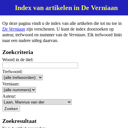
Index van artikelen in De Verniaan
Op deze pagina vindt u de index van alle artikelen die tot nu toe in
De Verniaan
zijn verschenen. U kunt de index doorzoeken op
auteur, trefwoord en nummer van de
Verniaan
. Elk trefwoord linkt
naar een nadere uitleg daarvan.
Zoekcriteria
Woord in de titel:
Trefwoord:
Verniaan:
Auteur:
Zoekresultaat