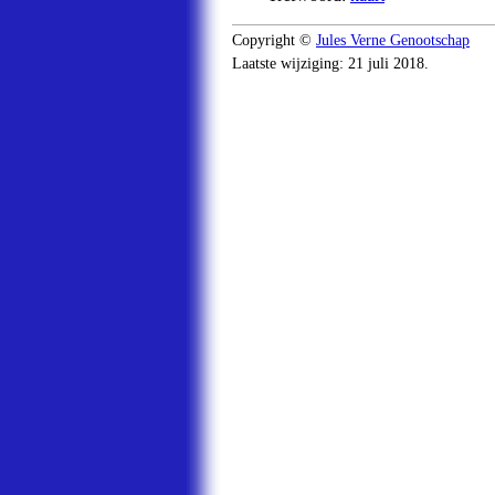
Copyright ©
Jules Verne Genootschap
Laatste wijziging: 21 juli 2018.