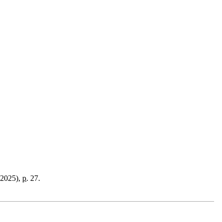
2025),
p.
27.