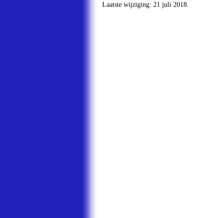
Laatste wijziging: 21 juli 2018.