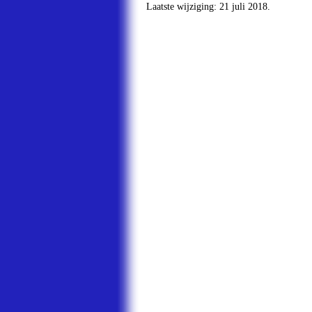
Laatste wijziging: 21 juli 2018.