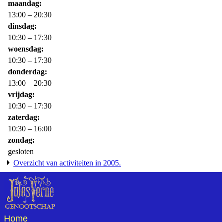
maandag
13:00 – 20:30
dinsdag
10:30 – 17:30
woensdag
10:30 – 17:30
donderdag
13:00 – 20:30
vrijdag
10:30 – 17:30
zaterdag
10:30 – 16:00
zondag
gesloten
Overzicht van activiteiten in 2005.
Home